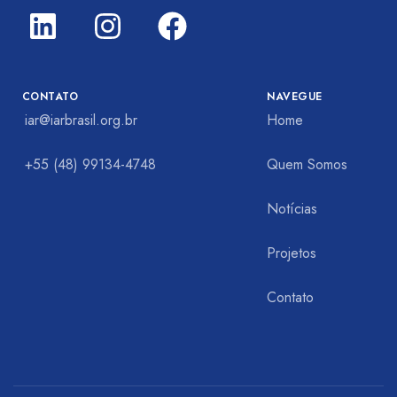
CONTATO
NAVEGUE
iar@iarbrasil.org.br
Home
+55 (48) 99134-4748
Quem Somos
Notícias
Projetos
Contato