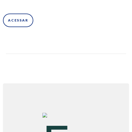
ACESSAR