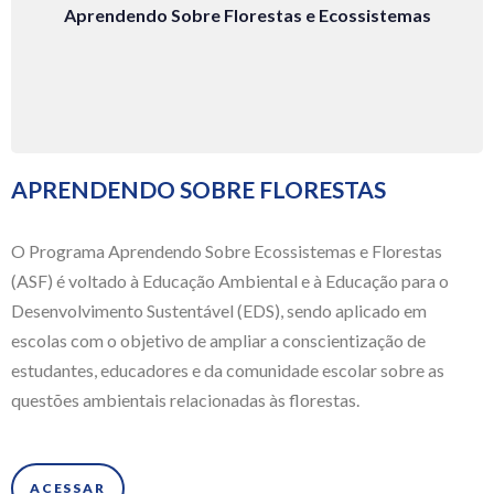
Aprendendo Sobre Florestas e Ecossistemas​
APRENDENDO SOBRE FLORESTAS
O Programa Aprendendo Sobre Ecossistemas e Florestas
(ASF) é voltado à Educação Ambiental e à Educação para o
Desenvolvimento Sustentável (EDS), sendo aplicado em
escolas com o objetivo de ampliar a conscientização de
estudantes, educadores e da comunidade escolar sobre as
questões ambientais relacionadas às florestas.
ACESSAR