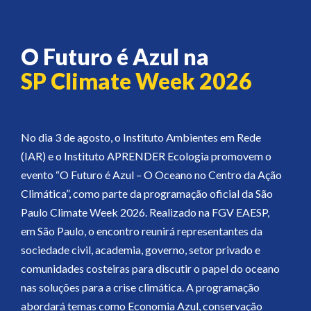
O Futuro é Azul na
SP Climate Week 2026
No dia 3 de agosto, o Instituto Ambientes em Rede
(IAR) e o Instituto APRENDER Ecologia promovem o
evento “O Futuro é Azul – O Oceano no Centro da Ação
Climática”, como parte da programação oficial da São
Paulo Climate Week 2026. Realizado na FGV EAESP,
em São Paulo, o encontro reunirá representantes da
sociedade civil, academia, governo, setor privado e
comunidades costeiras para discutir o papel do oceano
nas soluções para a crise climática. A programação
abordará temas como Economia Azul, conservação