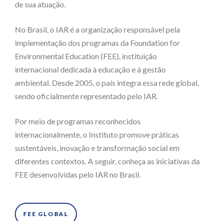
de sua atuação.
No Brasil, o IAR é a organização responsável pela
implementação dos programas da Foundation for
Environmental Education (FEE), instituição
internacional dedicada à educação e à gestão
ambiental. Desde 2005, o país integra essa rede global,
sendo oficialmente representado pelo IAR.
Por meio de programas reconhecidos
internacionalmente, o Instituto promove práticas
sustentáveis, inovação e transformação social em
diferentes contextos. A seguir, conheça as iniciativas da
FEE desenvolvidas pelo IAR no Brasil.
FEE GLOBAL