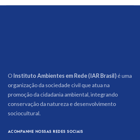
O
Instituto Ambientes em Rede (IAR Brasil)
é uma
organização da sociedade civil que atua na
promoção da cidadania ambiental, integrando
conservação da natureza e desenvolvimento
sociocultural.
ACOMPANHE NOSSAS REDES SOCIAIS