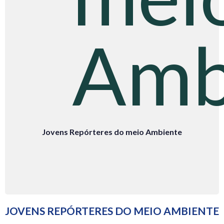
Jovens Repórteres do meio Ambiente
JOVENS REPÓRTERES DO MEIO AMBIENTE