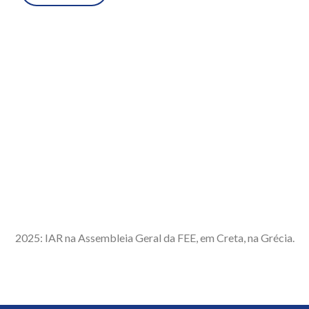
2025: IAR na Assembleia Geral da FEE, em Creta, na Grécia.