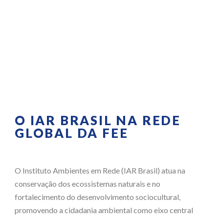
Instituto Ambientes em Rede
O IAR BRASIL NA REDE
GLOBAL DA FEE
O Instituto Ambientes em Rede (IAR Brasil) atua na
conservação dos ecossistemas naturais e no
fortalecimento do desenvolvimento sociocultural,
promovendo a cidadania ambiental como eixo central