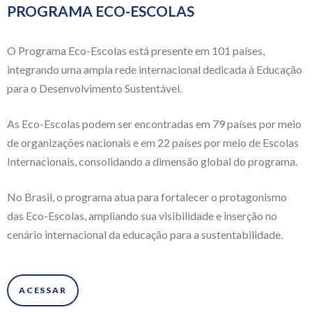
PROGRAMA ECO-ESCOLAS
O Programa Eco-Escolas está presente em 101 países,
integrando uma ampla rede internacional dedicada à Educação
para o Desenvolvimento Sustentável.
As Eco-Escolas podem ser encontradas em 79 países por meio
de organizações nacionais e em 22 países por meio de Escolas
Internacionais, consolidando a dimensão global do programa.
No Brasil, o programa atua para fortalecer o protagonismo
das Eco-Escolas, ampliando sua visibilidade e inserção no
cenário internacional da educação para a sustentabilidade.
ACESSAR