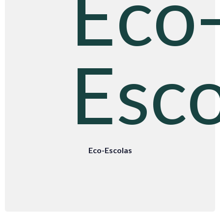
Eco-Escolas