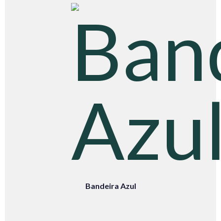
Bandeira Azul