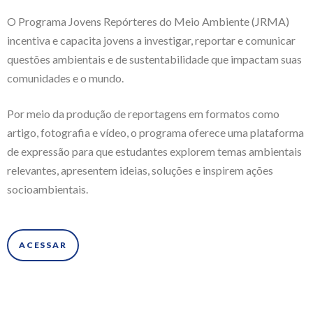
O Programa Jovens Repórteres do Meio Ambiente (JRMA)
incentiva e capacita jovens a investigar, reportar e comunicar
questões ambientais e de sustentabilidade que impactam suas
comunidades e o mundo.
Por meio da produção de reportagens em formatos como
artigo, fotografia e vídeo, o programa oferece uma plataforma
de expressão para que estudantes explorem temas ambientais
relevantes, apresentem ideias, soluções e inspirem ações
socioambientais.
ACESSAR