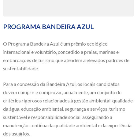
PROGRAMA BANDEIRA AZUL
O Programa Bandeira Azul é um prêmio ecológico
internacional e voluntário, concedido a praias, marinas e
embarcações de turismo que atendem a elevados padrões de
sustentabilidade.
Para a concessão da Bandeira Azul, os locais candidatos
devem cumprir e comprovar, anualmente, um conjunto de
critérios rigorosos relacionados à gestão ambiental, qualidade
da água, educação ambiental, segurança e serviços, turismo
sustentável e responsabilidade social, assegurando a
manutenção contínua da qualidade ambiental e da experiência
dos usuários.