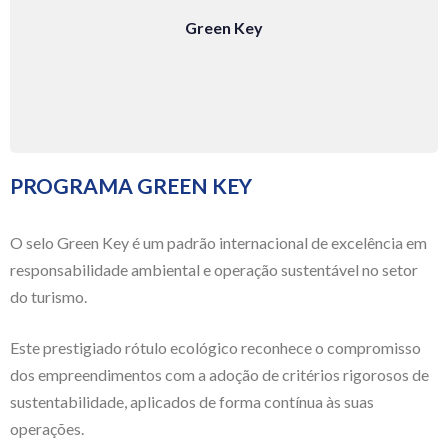
Green Key
PROGRAMA GREEN KEY
O selo Green Key é um padrão internacional de excelência em
responsabilidade ambiental e operação sustentável no setor
do turismo.
Este prestigiado rótulo ecológico reconhece o compromisso
dos empreendimentos com a adoção de critérios rigorosos de
sustentabilidade, aplicados de forma contínua às suas
operações.