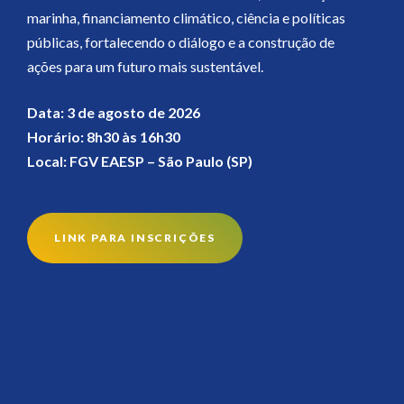
marinha, financiamento climático, ciência e políticas
públicas, fortalecendo o diálogo e a construção de
ações para um futuro mais sustentável.
Data: 3 de agosto de 2026
Horário: 8h30 às 16h30
Local: FGV EAESP – São Paulo (SP)
LINK PARA INSCRIÇÕES