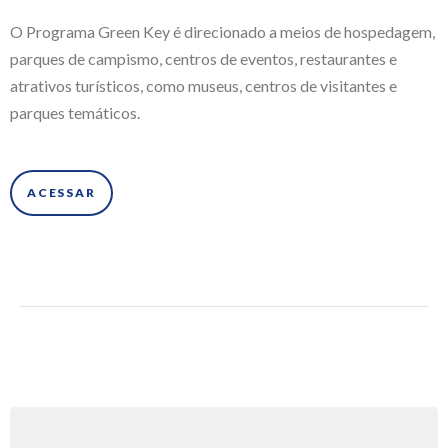
O Programa Green Key é direcionado a meios de hospedagem,
parques de campismo, centros de eventos, restaurantes e
atrativos turísticos, como museus, centros de visitantes e
parques temáticos.
ACESSAR