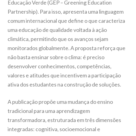
Educação Verde (GEP – Greening Education
Partnership). Para isso, apresenta uma linguagem
comum internacional que define o que caracteriza
uma educação de qualidade voltada à ação
climática, permitindo que os avanços sejam
monitorados globalmente. A proposta reforça que
não basta ensinar sobre o clima: é preciso
desenvolver conhecimentos, competências,
valores e atitudes que incentivem a participação
ativa dos estudantes na construção de soluções.
A publicação propõe uma mudança do ensino
tradicional para uma aprendizagem
transformadora, estruturada em três dimensões
integradas: cognitiva, socioemocional e