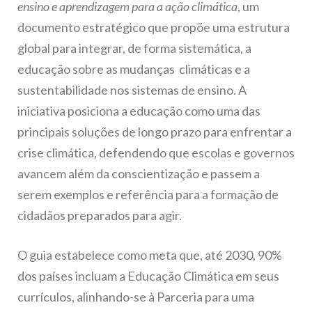
ensino e aprendizagem para a ação climática
, um
documento estratégico que propõe uma estrutura
global para integrar, de forma sistemática, a
educação sobre as mudanças climáticas e a
sustentabilidade nos sistemas de ensino. A
iniciativa posiciona a educação como uma das
principais soluções de longo prazo para enfrentar a
crise climática, defendendo que escolas e governos
avancem além da conscientização e passem a
serem exemplos e referência para a formação de
cidadãos preparados para agir.
O guia estabelece como meta que, até 2030, 90%
dos países incluam a Educação Climática em seus
currículos, alinhando-se à Parceria para uma