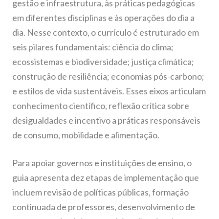
gestão e infraestrutura, às práticas pedagógicas
em diferentes disciplinas e às operações do dia a
dia. Nesse contexto, o currículo é estruturado em
seis pilares fundamentais: ciência do clima;
ecossistemas e biodiversidade; justiça climática;
construção de resiliência; economias pós-carbono;
e estilos de vida sustentáveis. Esses eixos articulam
conhecimento científico, reflexão crítica sobre
desigualdades e incentivo a práticas responsáveis
de consumo, mobilidade e alimentação.
Para apoiar governos e instituições de ensino, o
guia apresenta dez etapas de implementação que
incluem revisão de políticas públicas, formação
continuada de professores, desenvolvimento de