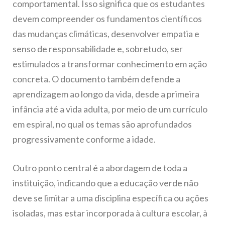
comportamental. Isso significa que os estudantes
devem compreender os fundamentos científicos
das mudanças climáticas, desenvolver empatia e
senso de responsabilidade e, sobretudo, ser
estimulados a transformar conhecimento em ação
concreta. O documento também defende a
aprendizagem ao longo da vida, desde a primeira
infância até a vida adulta, por meio de um currículo
em espiral, no qual os temas são aprofundados
progressivamente conforme a idade.
Outro ponto central é a abordagem de toda a
instituição, indicando que a educação verde não
deve se limitar a uma disciplina específica ou ações
isoladas, mas estar incorporada à cultura escolar, à