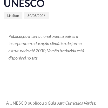
UNESCO
MatBon
30/03/2026
Publicação internacional orienta países a
incorporarem educação climática de forma
estruturada até 2030; Versão traduzida está
disponível no site
A UNESCO publicou o
Guia para Currículos Verdes: