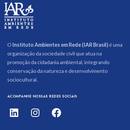
O
Instituto Ambientes em Rede (IAR Brasil)
é uma
organização da sociedade civil que atua na
promoção da cidadania ambiental, integrando
conservação da natureza e desenvolvimento
sociocultural.
ACOMPANHE NOSSAS REDES SOCIAIS