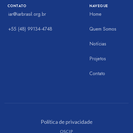
CONTATO
NAVEGUE
iar@iarbrasil.org.br
Home
+55 (48) 99134-4748
Quem Somos
Notícias
Projetos
Contato
Política de privacidade
OSCIP