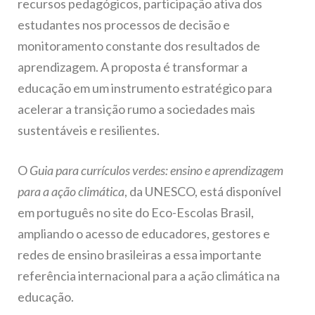
recursos pedagógicos, participação ativa dos
estudantes nos processos de decisão e
monitoramento constante dos resultados de
aprendizagem. A proposta é transformar a
educação em um instrumento estratégico para
acelerar a transição rumo a sociedades mais
sustentáveis e resilientes.
O
Guia para currículos verdes: ensino e aprendizagem
para a ação climática
, da UNESCO, está disponível
em português no site do Eco-Escolas Brasil,
ampliando o acesso de educadores, gestores e
redes de ensino brasileiras a essa importante
referência internacional para a ação climática na
educação.