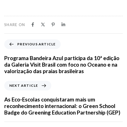
SHARE ON
PREVIOUS ARTICLE
Programa Bandeira Azul participa da 10ª edição
da Galeria Visit Brasil com foco no Oceano e na
valorização das praias brasileiras
NEXT ARTICLE
As Eco-Escolas conquistaram mais um
reconhecimento internacional: o Green School
Badge do Greening Education Partnership (GEP)