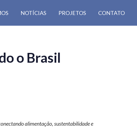
MOS
NOTÍCIAS
PROJETOS
CONTATO
o o Brasil
, conectando alimentação, sustentabilidade e