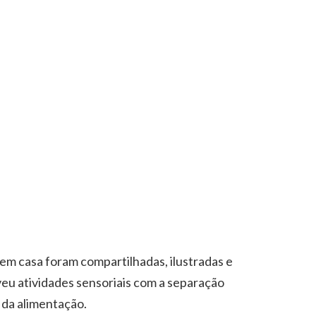
 em casa foram compartilhadas, ilustradas e
eu atividades sensoriais com a separação
 da alimentação.