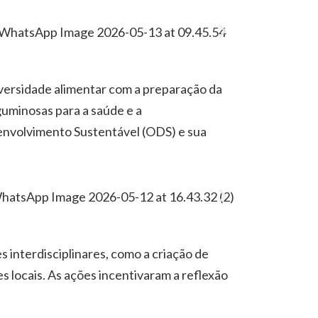
iversidade alimentar com a preparação da
eguminosas para a saúde e a
senvolvimento Sustentável (ODS) e sua
 interdisciplinares, como a criação de
 locais. As ações incentivaram a reflexão