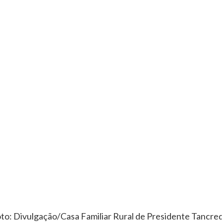
oto: Divulgação/Casa Familiar Rural de Presidente Tancre