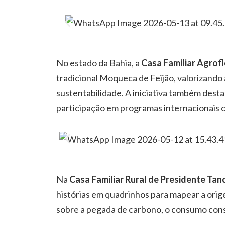
No estado da Bahia, a
Casa Familiar Agrofl
tradicional Moqueca de Feijão, valorizando 
sustentabilidade. A iniciativa também dest
participação em programas internacionai
Na
Casa Familiar Rural de Presidente Ta
histórias em quadrinhos para mapear a orig
sobre a pegada de carbono, o consumo consc