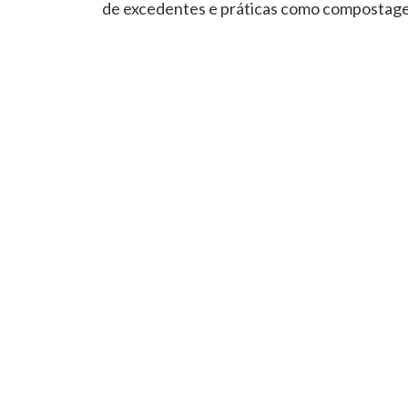
de excedentes e práticas como compostag