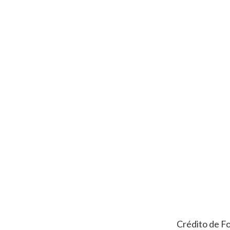
Crédito de F