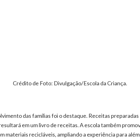
Crédito de Foto: Divulgação/Escola da Criança.
olvimento das famílias foi o destaque. Receitas preparadas
esultará em um livro de receitas. A escola também promov
m materiais recicláveis, ampliando a experiência para além