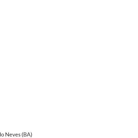
do Neves (BA)