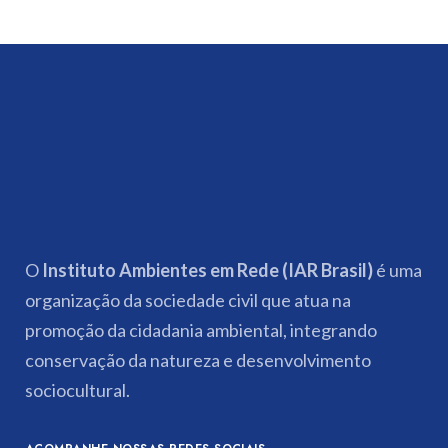
O
Instituto Ambientes em Rede (IAR Brasil)
é uma
organização da sociedade civil que atua na
promoção da cidadania ambiental, integrando
conservação da natureza e desenvolvimento
sociocultural.