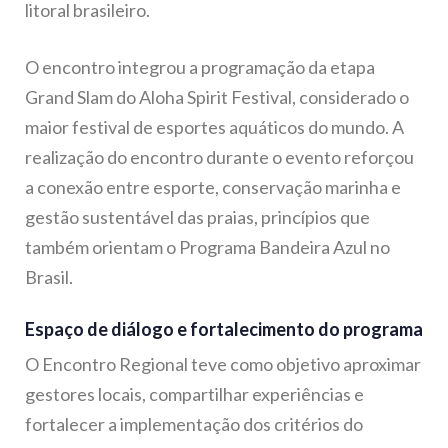
litoral brasileiro.
O encontro integrou a programação da etapa
Grand Slam do Aloha Spirit Festival, considerado o
maior festival de esportes aquáticos do mundo. A
realização do encontro durante o evento reforçou
a conexão entre esporte, conservação marinha e
gestão sustentável das praias, princípios que
também orientam o Programa Bandeira Azul no
Brasil.
Espaço de diálogo e fortalecimento do programa
O Encontro Regional teve como objetivo aproximar
gestores locais, compartilhar experiências e
fortalecer a implementação dos critérios do