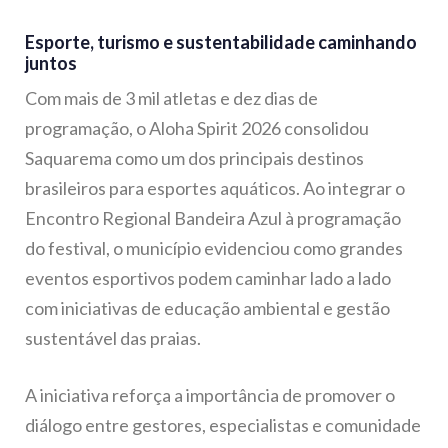
Esporte, turismo e sustentabilidade caminhando
juntos
Com mais de 3 mil atletas e dez dias de
programação, o Aloha Spirit 2026 consolidou
Saquarema como um dos principais destinos
brasileiros para esportes aquáticos. Ao integrar o
Encontro Regional Bandeira Azul à programação
do festival, o município evidenciou como grandes
eventos esportivos podem caminhar lado a lado
com iniciativas de educação ambiental e gestão
sustentável das praias.
A iniciativa reforça a importância de promover o
diálogo entre gestores, especialistas e comunidade