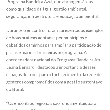
Programa Bandeira Azul, que abrangem áreas
como qualidade da água, gestão ambiental,
segurança, infraestrutura e educação ambiental.
Durante o encontro, foram apresentados exemplos
de boas práticas adotadas por municípios e
debatidos caminhos para ampliar a participação de
praias e marinas brasileiras no programa. A
coordenadora nacional do Programa Bandeira Azul,
Leana Bernardi, destacou a importância desses
espaços de troca para o fortalecimento da rede de
gestores comprometidos com a gestão sustentável
do litoral:
“Os encontros regionais são fundamentais para