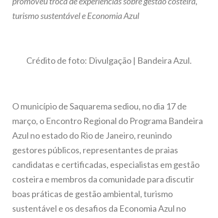
promoveu troca de experiências sobre gestão costeira,
turismo sustentável e Economia Azul
Crédito de foto: Divulgação | Bandeira Azul.
O município de Saquarema sediou, no dia 17 de
março, o Encontro Regional do Programa Bandeira
Azul no estado do Rio de Janeiro, reunindo
gestores públicos, representantes de praias
candidatas e certificadas, especialistas em gestão
costeira e membros da comunidade para discutir
boas práticas de gestão ambiental, turismo
sustentável e os desafios da Economia Azul no