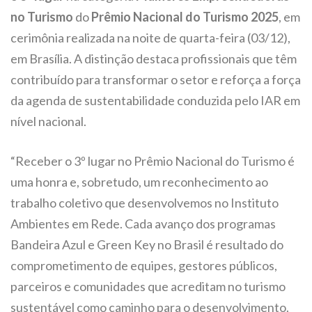
no Turismo
do
Prêmio Nacional do Turismo 2025
, em
cerimônia realizada na noite de quarta-feira (03/12),
em Brasília. A distinção destaca profissionais que têm
contribuído para transformar o setor e reforça a força
da agenda de sustentabilidade conduzida pelo IAR em
nível nacional.
“Receber o 3º lugar no Prêmio Nacional do Turismo é
uma honra e, sobretudo, um reconhecimento ao
trabalho coletivo que desenvolvemos no Instituto
Ambientes em Rede. Cada avanço dos programas
Bandeira Azul e Green Key no Brasil é resultado do
comprometimento de equipes, gestores públicos,
parceiros e comunidades que acreditam no turismo
sustentável como caminho para o desenvolvimento.