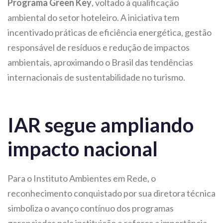
Programa Green Key
, voltado à qualificação
ambiental do setor hoteleiro. A iniciativa tem
incentivado práticas de eficiência energética, gestão
responsável de resíduos e redução de impactos
ambientais, aproximando o Brasil das tendências
internacionais de sustentabilidade no turismo.
IAR segue ampliando
impacto nacional
Para o Instituto Ambientes em Rede, o
reconhecimento conquistado por sua diretora técnica
simboliza o avanço contínuo dos programas