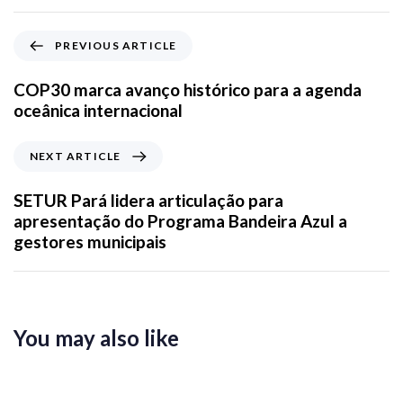
PREVIOUS ARTICLE
COP30 marca avanço histórico para a agenda
oceânica internacional
NEXT ARTICLE
SETUR Pará lidera articulação para
apresentação do Programa Bandeira Azul a
gestores municipais
You may also like
23 horas ago
News