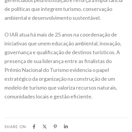
gerenciados pela instituição e reforça a importância
de políticas que integrem turismo, conservação
ambiental e desenvolvimento sustentável.
O IAR atua há mais de 25 anos na coordenação de
iniciativas que unem educação ambiental, inovação,
governança e qualificação de destinos turísticos. A
presença de sua liderança entre as finalistas do
Prêmio Nacional do Turismo evidencia o papel
estratégico da organização na construção de um
modelo de turismo que valoriza recursos naturais,
comunidades locais e gestão eficiente.
SHARE ON