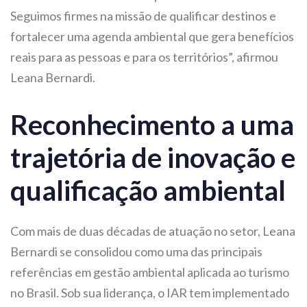
Seguimos firmes na missão de qualificar destinos e
fortalecer uma agenda ambiental que gera benefícios
reais para as pessoas e para os territórios”, afirmou
Leana Bernardi.
Reconhecimento a uma
trajetória de inovação e
qualificação ambiental
Com mais de duas décadas de atuação no setor, Leana
Bernardi se consolidou como uma das principais
referências em gestão ambiental aplicada ao turismo
no Brasil. Sob sua liderança, o IAR tem implementado