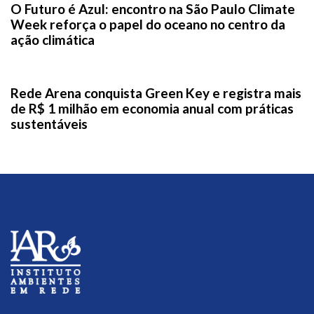
O Futuro é Azul: encontro na São Paulo Climate
Week reforça o papel do oceano no centro da
ação climática
1 semana ago
News
Rede Arena conquista Green Key e registra mais
de R$ 1 milhão em economia anual com práticas
sustentáveis