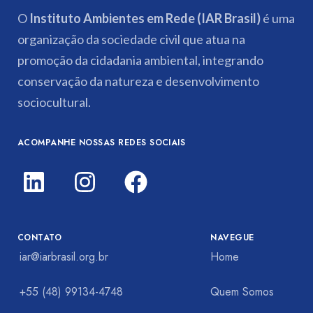
O
Instituto Ambientes em Rede (IAR Brasil)
é uma
organização da sociedade civil que atua na
promoção da cidadania ambiental, integrando
conservação da natureza e desenvolvimento
sociocultural.
ACOMPANHE NOSSAS REDES SOCIAIS
CONTATO
NAVEGUE
iar@iarbrasil.org.br
Home
+55 (48) 99134-4748
Quem Somos