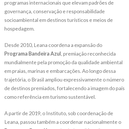
programas internacionais que elevam padrões de
governança, conservação e responsabilidade
socioambiental em destinos turísticos e meios de
hospedagem.
Desde 2010, Leana coordena a expansão do
Programa Bandeira Azul
, premiação reconhecida
mundialmente pela promoção da qualidade ambiental
em praias, marinas e embarcações. Ao longo dessa
trajetória, o Brasil ampliou expressivamente o número
de destinos premiados, fortalecendo a imagem do país
como referência em turismo sustentável.
A partir de 2019, o Instituto, sob coordenação de
Leana, passou também a coordenar nacionalmente o