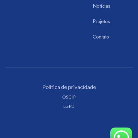
Notícias
Projetos
Contato
Política de privacidade
OSCIP
LGPD