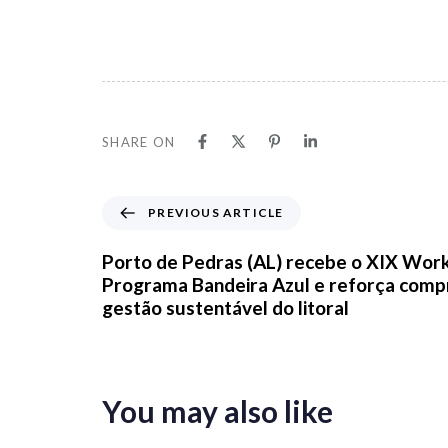
SHARE ON
PREVIOUS ARTICLE
Porto de Pedras (AL) recebe o XIX Wor
Programa Bandeira Azul e reforça comp
gestão sustentável do litoral
You may also like