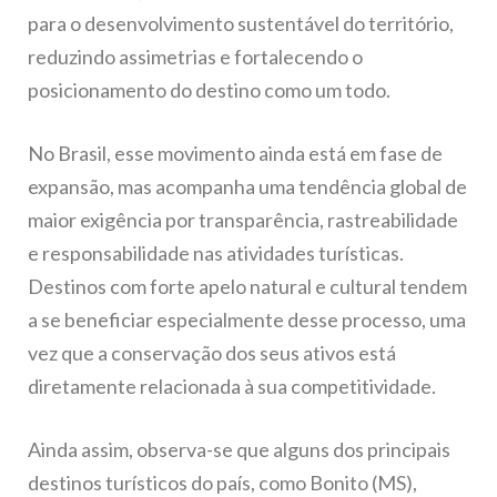
para o desenvolvimento sustentável do território,
reduzindo assimetrias e fortalecendo o
posicionamento do destino como um todo.
No Brasil, esse movimento ainda está em fase de
expansão, mas acompanha uma tendência global de
maior exigência por transparência, rastreabilidade
e responsabilidade nas atividades turísticas.
Destinos com forte apelo natural e cultural tendem
a se beneficiar especialmente desse processo, uma
vez que a conservação dos seus ativos está
diretamente relacionada à sua competitividade.
Ainda assim, observa-se que alguns dos principais
destinos turísticos do país, como Bonito (MS),