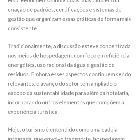
empreendimentos individuais, mas também na
criação de padrões, certificações e sistemas de
gestão que organizam essas práticas de forma mais
consistente.
Tradicionalmente, a discussão esteve concentrada
nos meios de hospedagem, com foco em eficiência
energética, uso racional da água e gestão de
resíduos. Embora esses aspectos continuem sendo
relevantes, o avanço do setor tem ampliado o
escopo da sustentabilidade para além da hotelaria,
incorporando outros elementos que compõem a
experiência turística.
Hoje, o turismo é entendido como uma cadeia
integrada, que envolve transporte, hospedagem,