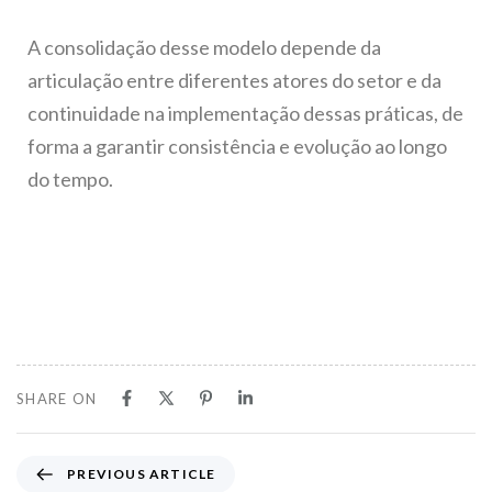
A consolidação desse modelo depende da
articulação entre diferentes atores do setor e da
continuidade na implementação dessas práticas, de
forma a garantir consistência e evolução ao longo
do tempo.
SHARE ON
PREVIOUS ARTICLE