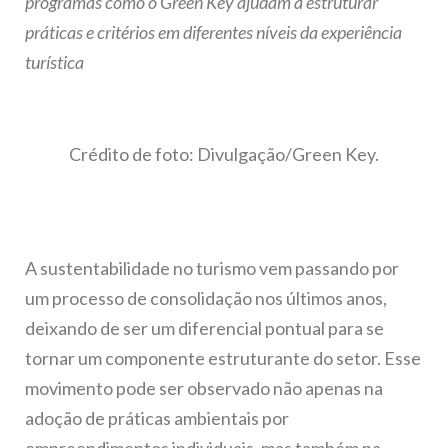
programas como o Green Key ajudam a estruturar
práticas e critérios em diferentes níveis da experiência
turística
Crédito de foto: Divulgação/Green Key.
A sustentabilidade no turismo vem passando por
um processo de consolidação nos últimos anos,
deixando de ser um diferencial pontual para se
tornar um componente estruturante do setor. Esse
movimento pode ser observado não apenas na
adoção de práticas ambientais por