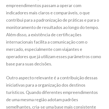
empreendimentos passam a operar com
indicadores mais claros e comparáveis, o que
contribui para a padronização de práticas e para o
monitoramento de resultados ao longo do tempo.
Além disso, a existência de certificações
internacionais facilita a comunicação com o
mercado, especialmente com viajantes e
operadores que já utilizam esses parâmetros como
base para suas decisões.
Outro aspecto relevante é a contribuição dessas
iniciativas para a organização dos destinos
turísticos. Quando diferentes empreendimentos
de uma mesma região adotam padrões
semelhantes, cria-se uma base mais consistente