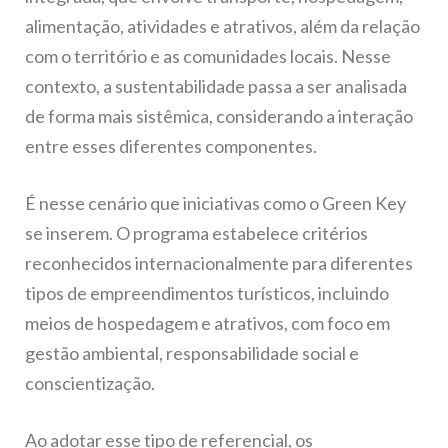
alimentação, atividades e atrativos, além da relação
com o território e as comunidades locais. Nesse
contexto, a sustentabilidade passa a ser analisada
de forma mais sistêmica, considerando a interação
entre esses diferentes componentes.
É nesse cenário que iniciativas como o Green Key
se inserem. O programa estabelece critérios
reconhecidos internacionalmente para diferentes
tipos de empreendimentos turísticos, incluindo
meios de hospedagem e atrativos, com foco em
gestão ambiental, responsabilidade social e
conscientização.
Ao adotar esse tipo de referencial, os