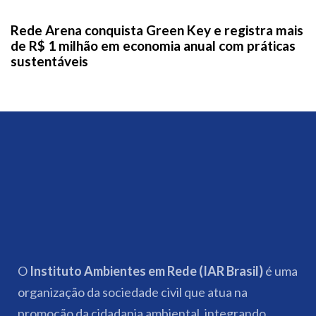
Rede Arena conquista Green Key e registra mais
de R$ 1 milhão em economia anual com práticas
sustentáveis
O
Instituto Ambientes em Rede (IAR Brasil)
é uma
organização da sociedade civil que atua na
promoção da cidadania ambiental, integrando