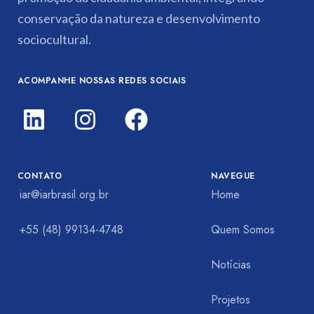
conservação da natureza e desenvolvimento
sociocultural.
ACOMPANHE NOSSAS REDES SOCIAIS
CONTATO
NAVEGUE
iar@iarbrasil.org.br
Home
+55 (48) 99134-4748
Quem Somos
Notícias
Projetos