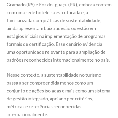
Gramado (RS) e Foz do Iguaçu (PR), embora contem
com uma rede hoteleira estruturada e já
familiarizada com práticas de sustentabilidade,
ainda apresentam baixa adesão ou estão em
estágios iniciais na implementação de programas
formais de certificação. Esse cenário evidencia
uma oportunidade relevante para a ampliação de
padrões reconhecidos internacionalmente no país.
Nesse contexto, a sustentabilidade no turismo
passa a ser compreendida menos como um
conjunto de ações isoladas e mais como um sistema
de gestão integrado, apoiado por critérios,
métricas e referências reconhecidas
internacionalmente.