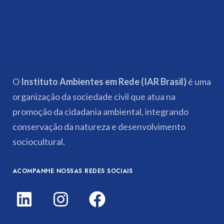
O
Instituto Ambientes em Rede (IAR Brasil)
é uma
organização da sociedade civil que atua na
promoção da cidadania ambiental, integrando
conservação da natureza e desenvolvimento
sociocultural.
ACOMPANHE NOSSAS REDES SOCIAIS