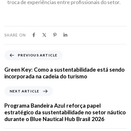
troca de experiências entre profissionais do setor.
SHARE ON
PREVIOUS ARTICLE
Green Key: Como a sustentabilidade está sendo
incorporada na cadeia do turismo
NEXT ARTICLE
Programa Bandeira Azul reforça papel
estratégico da sustentabilidade no setor náutico
durante o Blue Nautical Hub Brasil 2026