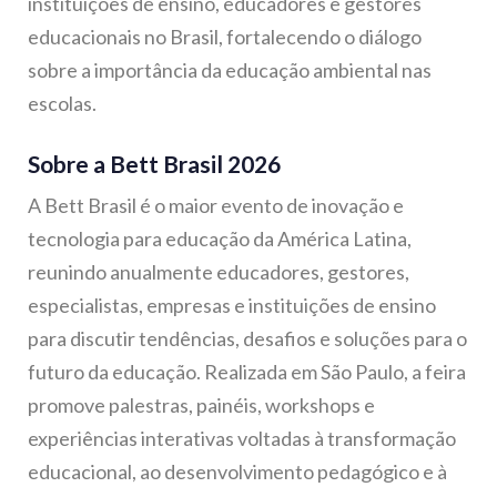
instituições de ensino, educadores e gestores
educacionais no Brasil, fortalecendo o diálogo
sobre a importância da educação ambiental nas
escolas.
Sobre a Bett Brasil 2026
A Bett Brasil é o maior evento de inovação e
tecnologia para educação da América Latina,
reunindo anualmente educadores, gestores,
especialistas, empresas e instituições de ensino
para discutir tendências, desafios e soluções para o
futuro da educação. Realizada em São Paulo, a feira
promove palestras, painéis, workshops e
experiências interativas voltadas à transformação
educacional, ao desenvolvimento pedagógico e à