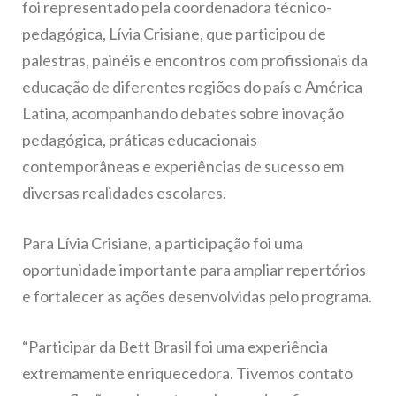
foi representado pela coordenadora técnico-
pedagógica, Lívia Crisiane, que participou de
palestras, painéis e encontros com profissionais da
educação de diferentes regiões do país e América
Latina, acompanhando debates sobre inovação
pedagógica, práticas educacionais
contemporâneas e experiências de sucesso em
diversas realidades escolares.
Para Lívia Crisiane, a participação foi uma
oportunidade importante para ampliar repertórios
e fortalecer as ações desenvolvidas pelo programa.
“Participar da Bett Brasil foi uma experiência
extremamente enriquecedora. Tivemos contato