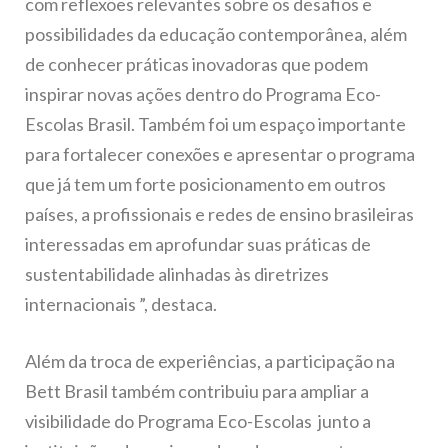
com reflexões relevantes sobre os desafios e
possibilidades da educação contemporânea, além
de conhecer práticas inovadoras que podem
inspirar novas ações dentro do Programa Eco-
Escolas Brasil. Também foi um espaço importante
para fortalecer conexões e apresentar o programa
que já tem um forte posicionamento em outros
países, a profissionais e redes de ensino brasileiras
interessadas em aprofundar suas práticas de
sustentabilidade alinhadas às diretrizes
internacionais ”, destaca.
Além da troca de experiências, a participação na
Bett Brasil também contribuiu para ampliar a
visibilidade do Programa Eco-Escolas junto a