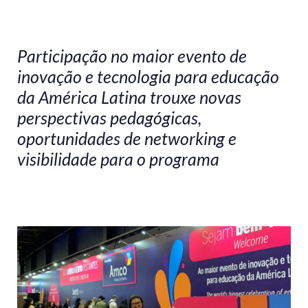
Participação no maior evento de
inovação e tecnologia para educação
da América Latina trouxe novas
perspectivas pedagógicas,
oportunidades de networking e
visibilidade para o programa