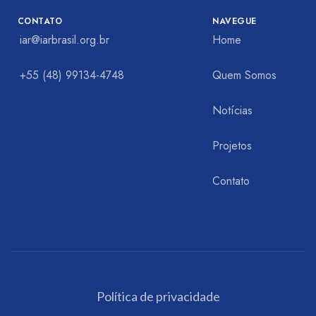
CONTATO
NAVEGUE
iar@iarbrasil.org.br
Home
+55 (48) 99134-4748
Quem Somos
Notícias
Projetos
Contato
Política de privacidade