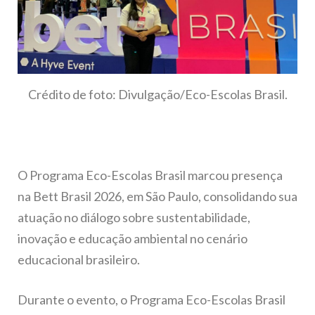
Crédito de foto: Divulgação/Eco-Escolas Brasil.
O Programa Eco-Escolas Brasil marcou presença
na Bett Brasil 2026, em São Paulo, consolidando sua
atuação no diálogo sobre sustentabilidade,
inovação e educação ambiental no cenário
educacional brasileiro.
Durante o evento, o Programa Eco-Escolas Brasil